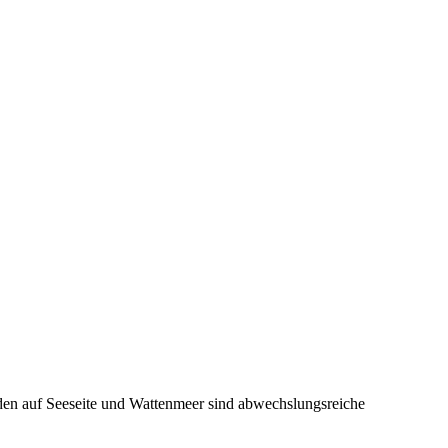
den auf Seeseite und Wattenmeer sind abwechslungsreiche