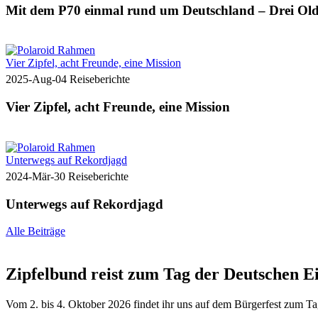
Mit dem P70 einmal rund um Deutschland – Drei Old
Vier Zipfel, acht Freunde, eine Mission
2025-Aug-04
Reiseberichte
Vier Zipfel, acht Freunde, eine Mission
Unterwegs auf Rekordjagd
2024-Mär-30
Reiseberichte
Unterwegs auf Rekordjagd
Alle Beiträge
Zipfelbund reist zum Tag der Deutschen E
Vom 2. bis 4. Oktober 2026 findet ihr uns auf dem Bürgerfest zum T