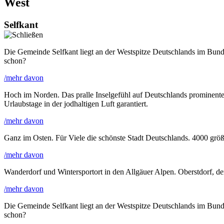
West
Selfkant
Die Gemeinde Selfkant liegt an der Westspitze Deutschlands im Bund
schon?
/mehr davon
Hoch im Norden. Das pralle Inselgefühl auf Deutschlands prominente
Urlaubstage in der jodhaltigen Luft garantiert.
/mehr davon
Ganz im Osten. Für Viele die schönste Stadt Deutschlands. 4000 größ
/mehr davon
Wanderdorf und Wintersportort in den Allgäuer Alpen. Oberstdorf, der
/mehr davon
Die Gemeinde Selfkant liegt an der Westspitze Deutschlands im Bund
schon?