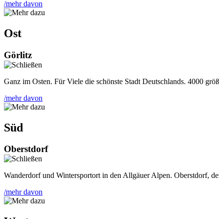
/mehr davon
Ost
Görlitz
Ganz im Osten. Für Viele die schönste Stadt Deutschlands. 4000 größ
/mehr davon
Süd
Oberstdorf
Wanderdorf und Wintersportort in den Allgäuer Alpen. Oberstdorf, der
/mehr davon