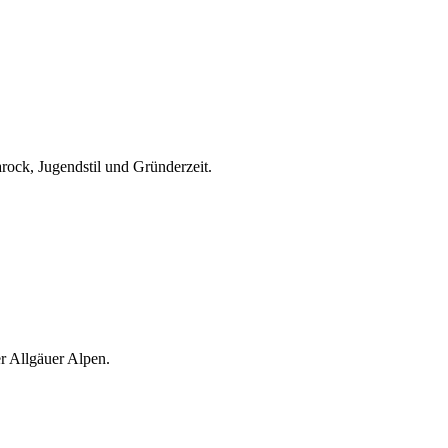
rock, Jugendstil und Gründerzeit.
er Allgäuer Alpen.