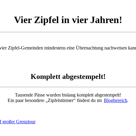
Vier Zipfel in vier Jahren!
n vier Zipfel-Gemeinden mindestens eine Übernachtung nachweisen kanns
Komplett abgestempelt!
Tausende Pässe wurden bislang komplett abgestempelt!
Ein paar besondere „Zipfelstürmer“ findest du im
Blogbereich
.
f großer Grenztour