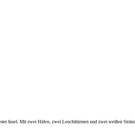
ster Insel. Mit zwei Häfen, zwei Leuchttürmen und zwei weißen Strän