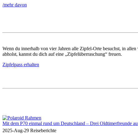
/mehr davon
Wenn du innerhalb von vier Jahren alle Zipfel-Orte besuchst, in alle
abholst, kannst du dich auf eine „Zipfelüberraschung“ freuen.
Zipfelpass erhalten
Mit dem P70 einmal rund um Deutschland – Drei Oldtimerfreunde au
2025-Aug-29
Reiseberichte