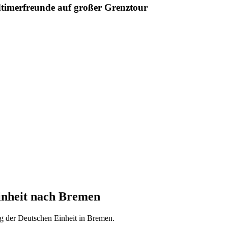
timerfreunde auf großer Grenztour
inheit nach Bremen
ag der Deutschen Einheit in Bremen.