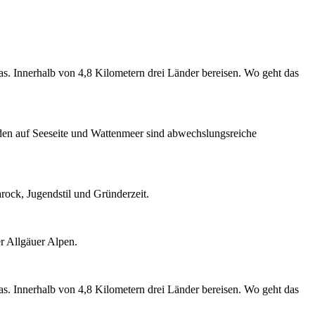
. Innerhalb von 4,8 Kilometern drei Länder bereisen. Wo geht das
den auf Seeseite und Wattenmeer sind abwechslungsreiche
rock, Jugendstil und Gründerzeit.
er Allgäuer Alpen.
. Innerhalb von 4,8 Kilometern drei Länder bereisen. Wo geht das