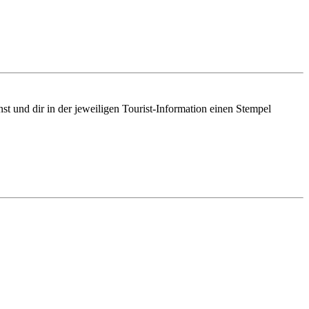
t und dir in der jeweiligen Tourist-Information einen Stempel