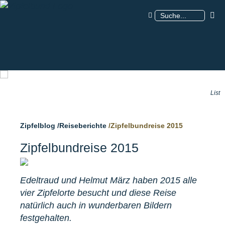
⏸
Suche
List
Zipfelblog /Reiseberichte
/Zipfelbundreise 2015
Zipfelbundreise 2015
Edeltraud und Helmut März haben 2015 alle
vier Zipfelorte besucht und diese Reise
natürlich auch in wunderbaren Bildern
festgehalten.