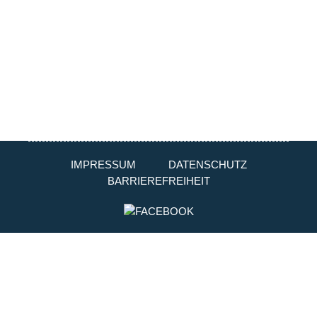
IMPRESSUM
DATENSCHUTZ
BARRIEREFREIHEIT